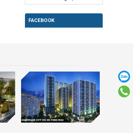
FACEBOOK